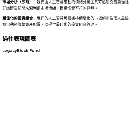
市場分析（即時）：
我們由人工智慧驅動的情緒分析工具可協助交易員從社
群媒體及新聞來源判斷市場情緒，提供切實可行的見解。
最佳化的投資組合：
我們的人工智慧可根據持續變化的市場趨勢及個人風險
概況動態調整資產配置，以提供最佳化的投資組合管理。
過往表現圖表
LegacyBlock Fund