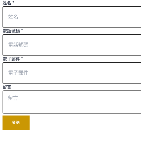
姓名
*
電話號碼
*
電子郵件
*
留言
發送