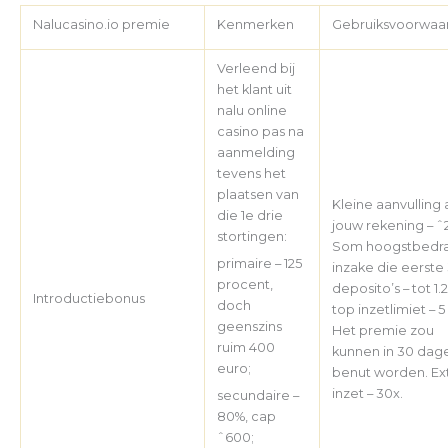
Nalucasino.io premie
Kenmerken
Gebruiksvoorwaa
Verleend bij
het klant uit
nalu online
casino pas na
aanmelding
tevens het
plaatsen van
Kleine aanvulling
die 1e drie
jouw rekening – ˆ
stortingen:
Som hoogstbedr
primaire – 125
inzake die eerste
procent,
deposito’s – tot 1
Introductiebonus
doch
top inzetlimiet – 5
geenszins
Het premie zou
ruim 400
kunnen in 30 dag
euro;
benut worden. Ex
inzet – 30x.
secundaire –
80%, cap
ˆ600;