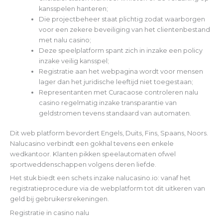
kansspelen hanteren;
Die projectbeheer staat plichtig zodat waarborgen
voor een zekere beveiliging van het clientenbestand
met nalu casino;
Deze speelplatform spant zich in inzake een policy
inzake veilig kansspel;
Registratie aan het webpagina wordt voor mensen
lager dan het juridische leeftijd niet toegestaan;
Representanten met Curacaose controleren nalu
casino regelmatig inzake transparantie van
geldstromen tevens standaard van automaten.
Dit web platform bevordert Engels, Duits, Fins, Spaans, Noors.
Nalucasino verbindt een gokhal tevens een enkele
wedkantoor. Klanten pikken speelautomaten ofwel
sportweddenschappen volgens deren liefde.
Het stuk biedt een schets inzake nalucasino.io: vanaf het
registratieprocedure via de webplatform tot dit uitkeren van
geld bij gebruikersrekeningen.
Registratie in casino nalu