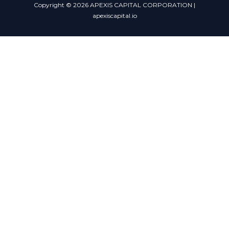
Copyright © 2026 APEXIS CAPITAL CORPORATION |
apexiscapital.io