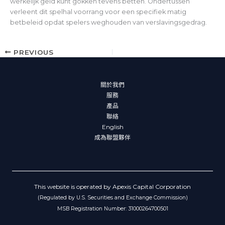
werkelijk geld kunt gokken tevens betten. Ondertussen
verleent dit spelhal voorrang voor een specifiek matig
betbeleid opdat spelers weghouden van verslavingsgedrag.
PREVIOUS
關於我們
服務
產品
聯絡
English
成為聯盟夥伴
This website is operated by Apexis Capital Corporation
(Regulated by U.S. Securities and Exchange Commission)
MSB Registration Number: 31000264700501