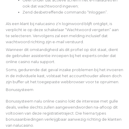
Geef onder dat actieve scherm het e-mailadres en
ook dat wachtwoord ingeven;
Zend desbetreffende commando “Inloggen”.
Als een klant bij nalucasino z’n loginwoord blijft ontglipt, is
verplicht ie op deze schakelaar “Wachtwoord vergeten” aan
te selecteren. Vervolgens zal een melding inclusief dat
wachtwoord richting zijn e-mail verstuurd.
Wanneer dit omstandigheid als dit profiel op slot staat, dient
de gebruiker assistentie inroepen bij het experts onder dat
online casino nalu support.
Soms, gedurende dat geval inzake problemen bij het invoeren
in de individuele kast, volstaat het accounthouder alleen doch
zijn buffer uit het toegepaste webbrowser voor te opruimen.
Bonussysteem
Bonussysteem nalu online casino lokt de interesse met gulle
deals, welke slechts zullen aangewendworden na-afloop dit
voltooien van deze registratietraject. Die hierna types
bonusaanbiedingen verkrijgbaar aanwezig richting de klanten
van nalucasino.