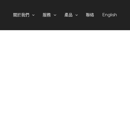
關於我們
服務
產品
聯絡
English