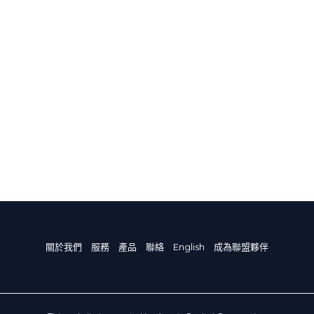
關於我們
服務
產品
聯絡
English
成為聯盟夥伴