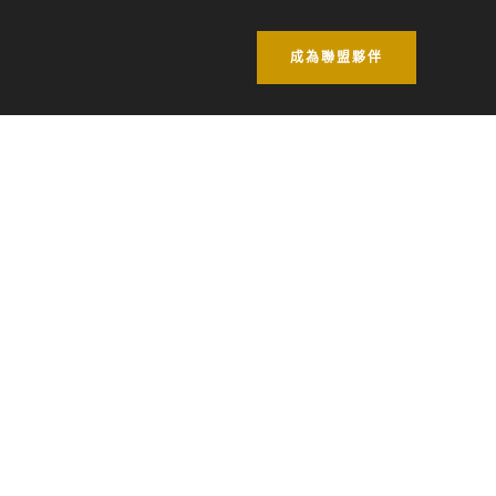
成為聯盟夥伴