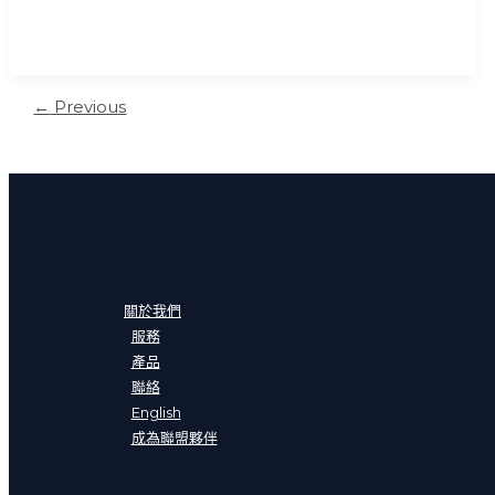
←
Previous
關於我們
服務
產品
聯絡
English
成為聯盟夥伴